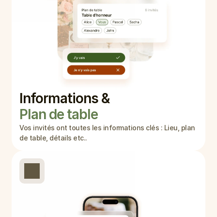
Informations & 
Plan de table
Vos invités ont toutes les informations clés : Lieu, plan 
de table, détails etc..