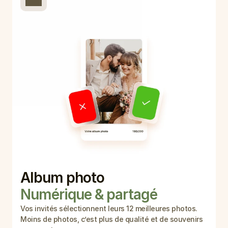
Album photo 
Numérique & partagé
Vos invités sélectionnent leurs 12 meilleures photos. 
Moins de photos, c’est plus de qualité et de souvenirs 