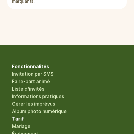
marquants.
Fonctionnalités
Invitation par SMS
Faire-part animé
Liste d'invités
Informations pratiques
Gérer les imprévus
Album photo numérique
Tarif
Mariage
Événement