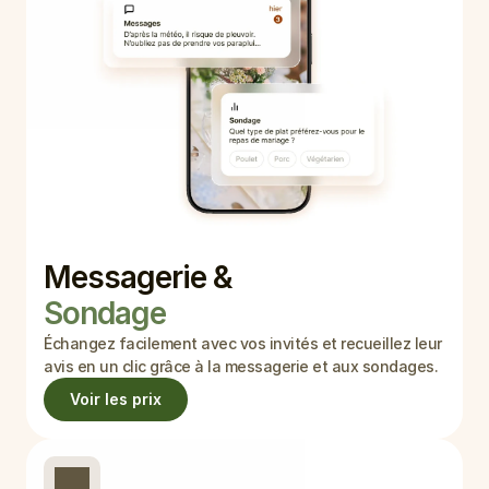
Messagerie & 
Sondage
Échangez facilement avec vos invités et recueillez leur 
avis en un clic grâce à la messagerie et aux sondages.
Voir les prix