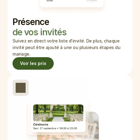
Présence 
de vos invités
Suivez en direct votre liste d'invité. De plus, chaque 
invité peut être ajouté à une ou plusieurs étapes du 
mariage.
Voir les prix