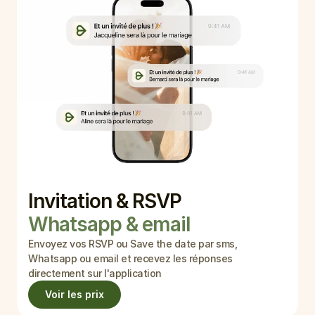
Invitation & RSVP 
Whatsapp & email
Envoyez vos RSVP ou Save the date par sms, 
Whatsapp ou email et recevez les réponses 
directement sur l'application
Voir les prix