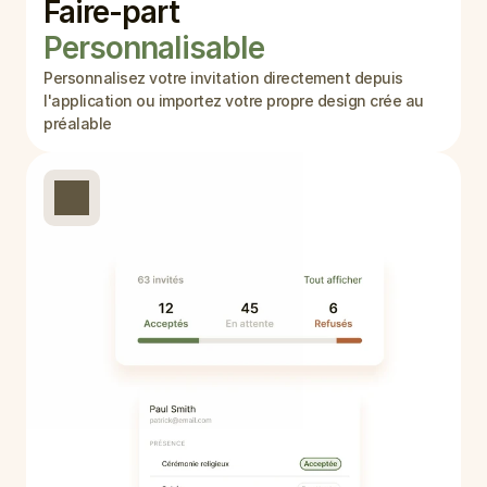
Faire-part 
Personnalisable
Personnalisez votre invitation directement depuis 
l'application ou importez votre propre design crée au 
préalable