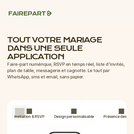
TOUT VOTRE MARIAGE 
DANS UNE SEULE 
APPLICATION
Faire-part numérique, RSVP en temps réel, liste d'invités, 
plan de table, messagerie et cagnotte. Le tout par 
WhatsApp, sms et email, sans papier.
Invitation & RSVP
Design personnalisable
Présence des invi